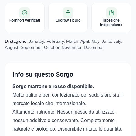
Fornitori verificati
Escrow sicuro
Ispezione
indipendente
Di stagione:
January, February, March, April, May, June, July,
August, September, October, November, December
Info su questo Sorgo
Sorgo marrone e rosso disponibile.
Molto pulito e ben confezionato per soddisfare sia il
mercato locale che internazionale.
Altamente nutriente. Nessun pesticida utilizzato,
nessun additivo o conservante. Completamente
naturale e biologico. Disponibile in tutte le quantità.