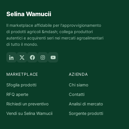
Selina Wamucii
Il marketplace affidabile per l'approvvigionamento
di prodotti agricoli &mdash; collega produttori
autentici e acquirenti seri nei mercati agroalimentari
di tutto il mondo.
MARKETPLACE
AZIENDA
Sfoglia prodotti
Chi siamo
RFQ aperte
Contatti
Richiedi un preventivo
Analisi di mercato
Vendi su Selina Wamucii
Sorgente prodotti