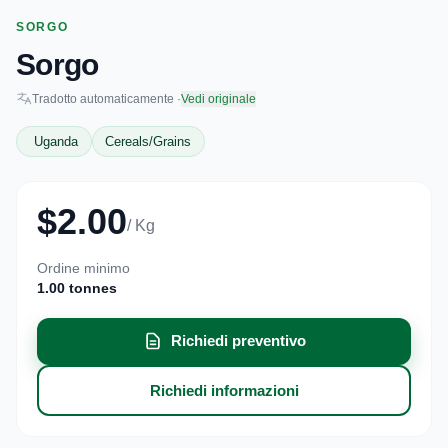
SORGO
Sorgo
Tradotto automaticamente ·
Vedi originale
Uganda
Cereals/Grains
$2.00
/ Kg
Ordine minimo
1.00 tonnes
Richiedi preventivo
Richiedi informazioni