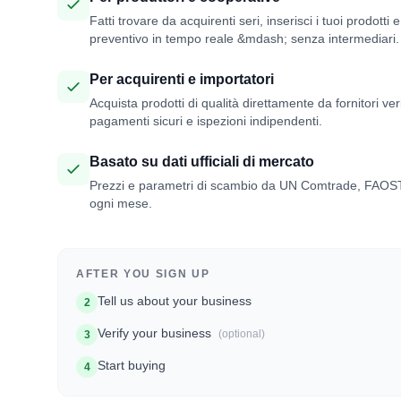
Fatti trovare da acquirenti seri, inserisci i tuoi prodotti e
preventivo in tempo reale &mdash; senza intermediari.
Per acquirenti e importatori
Acquista prodotti di qualità direttamente da fornitori veri
pagamenti sicuri e ispezioni indipendenti.
Basato su dati ufficiali di mercato
Prezzi e parametri di scambio da UN Comtrade, FAOST
ogni mese.
AFTER YOU SIGN UP
Tell us about your business
2
Verify your business
(optional)
3
Start buying
4