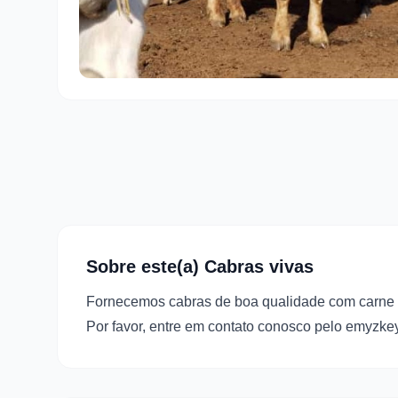
Sobre este(a) Cabras vivas
Fornecemos cabras de boa qualidade com carne 
Por favor, entre em contato conosco pelo emy