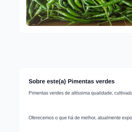
Sobre este(a) Pimentas verdes
Pimentas verdes de altíssima qualidade, cultivad
Oferecemos o que há de melhor, atualmente expo