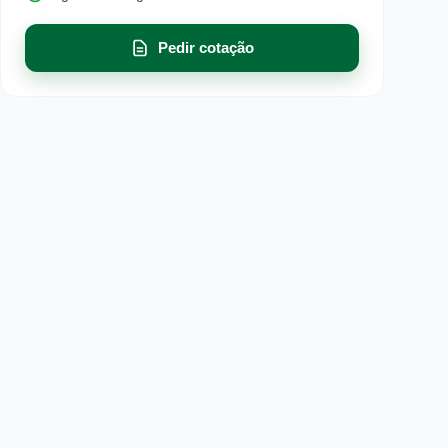
Pedir cotação