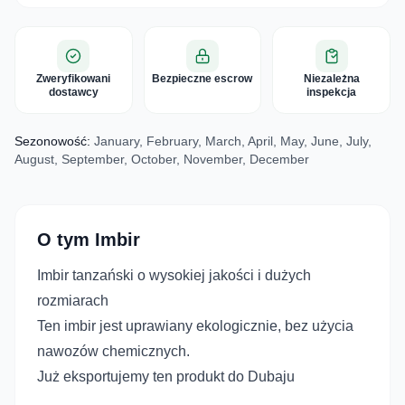
Zweryfikowani
Bezpieczne escrow
Niezależna
dostawcy
inspekcja
Sezonowość:
January, February, March, April, May, June, July,
August, September, October, November, December
O tym Imbir
Imbir tanzański o wysokiej jakości i dużych
rozmiarach
Ten imbir jest uprawiany ekologicznie, bez użycia
nawozów chemicznych.
Już eksportujemy ten produkt do Dubaju