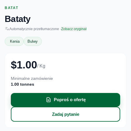
BATAT
Bataty
Automatycznie przetłumaczone ·
Zobacz oryginał
Kenia
Bulwy
$1.00
/ Kg
Minimalne zamówienie
1.00 tonnes
Poproś o ofertę
Zadaj pytanie