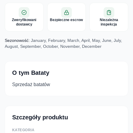
Zweryfikowani
Bezpieczne escrow
Niezależna
dostawcy
inspekcja
Sezonowość:
January, February, March, April, May, June, July,
August, September, October, November, December
O tym Bataty
Sprzedaż batatów
Szczegóły produktu
KATEGORIA