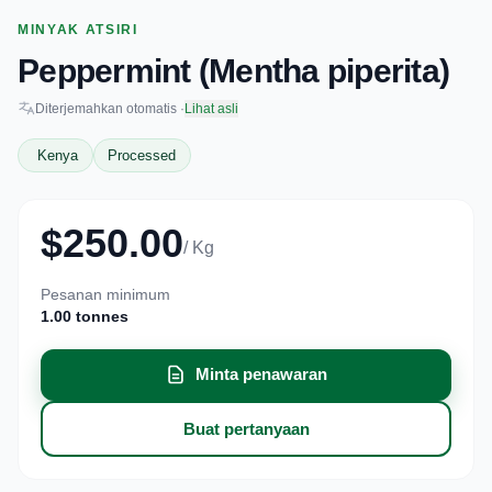
MINYAK ATSIRI
Peppermint (Mentha piperita)
Diterjemahkan otomatis ·
Lihat asli
Kenya
Processed
$250.00
/ Kg
Pesanan minimum
1.00 tonnes
Minta penawaran
Buat pertanyaan