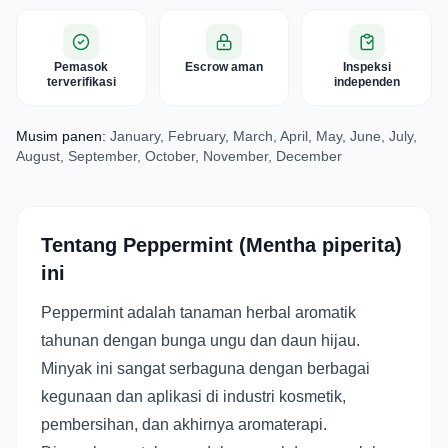
Pemasok
Escrow aman
Inspeksi
terverifikasi
independen
Musim panen:
January, February, March, April, May, June, July,
August, September, October, November, December
Tentang Peppermint (Mentha piperita)
ini
Peppermint adalah tanaman herbal aromatik
tahunan dengan bunga ungu dan daun hijau.
Minyak ini sangat serbaguna dengan berbagai
kegunaan dan aplikasi di industri kosmetik,
pembersihan, dan akhirnya aromaterapi.