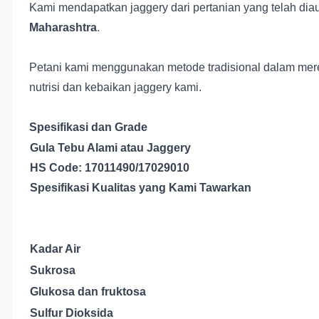
Kami mendapatkan jaggery dari pertanian yang telah diau
Maharashtra
.
Petani kami menggunakan metode tradisional dalam mer
nutrisi dan kebaikan jaggery kami.
Spesifikasi dan Grade
Gula Tebu Alami atau Jaggery
HS Code: 17011490/17029010
Spesifikasi Kualitas yang Kami Tawarkan
Kadar Air
Sukrosa
Glukosa dan fruktosa
Sulfur Dioksida