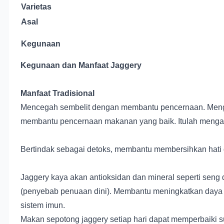
Varietas
Asal
Kegunaan
Kegunaan dan Manfaat Jaggery
Manfaat Tradisional
Mencegah sembelit dengan membantu pencernaan. Menga
membantu pencernaan makanan yang baik. Itulah menga
Bertindak sebagai detoks, membantu membersihkan hati
Jaggery kaya akan antioksidan dan mineral seperti sen
(penyebab penuaan dini). Membantu meningkatkan daya t
sistem imun.
Makan sepotong jaggery setiap hari dapat memperbaiki 