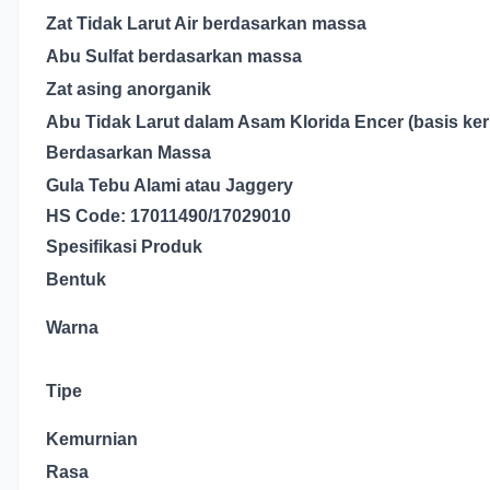
Zat Tidak Larut Air berdasarkan massa
Abu Sulfat berdasarkan massa
Zat asing anorganik
Abu Tidak Larut dalam Asam Klorida Encer (basis ker
Berdasarkan Massa
Gula Tebu Alami atau Jaggery
HS Code: 17011490/17029010
Spesifikasi Produk
Bentuk
Warna
Tipe
Kemurnian
Rasa