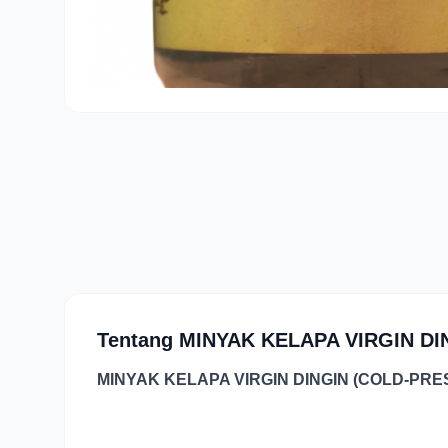
Tentang MINYAK KELAPA VIRGIN DI
MINYAK KELAPA VIRGIN DINGIN (COLD-PRE