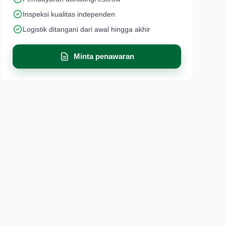
Inspeksi kualitas independen
Logistik ditangani dari awal hingga akhir
Minta penawaran