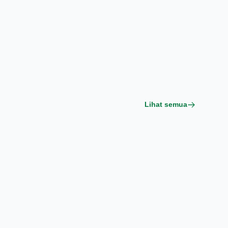
Lihat semua