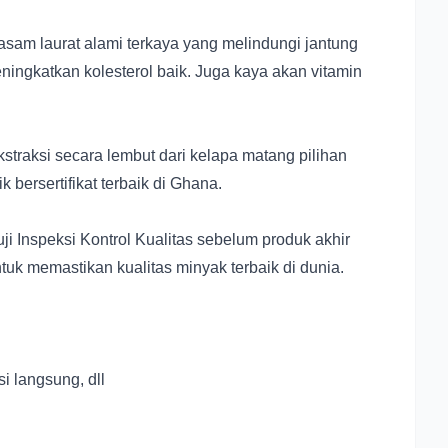
am laurat alami terkaya yang melindungi jantung
ingkatkan kolesterol baik. Juga kaya akan vitamin
straksi secara lembut dari kelapa matang pilihan
bersertifikat terbaik di Ghana.
ji Inspeksi Kontrol Kualitas sebelum produk akhir
tuk memastikan kualitas minyak terbaik di dunia.
 langsung, dll