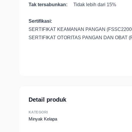
Tak tersabunkan:
Tidak lebih dari 15%
Sertifikasi:
SERTIFIKAT KEAMANAN PANGAN (FSSC2200
SERTIFIKAT OTORITAS PANGAN DAN OBAT (
Detail produk
KATEGORI
Minyak Kelapa