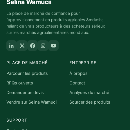
Selina Wamucii
La place de marché de confiance pour
l’approvisionnement en produits agricoles &mdash;
reliant de vrais producteurs à des acheteurs sérieux
sur les marchés agroalimentaires mondiaux.
PLACE DE MARCHÉ
ENTREPRISE
Parcourir les produits
À propos
RFQs ouverts
Contact
Demander un devis
Analyses du marché
Vendre sur Selina Wamucii
Sourcer des produits
SUPPORT