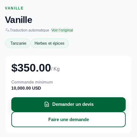
VANILLE
Vanille
Traduction automatique ·
Voir l’original
Tanzanie
Herbes et épices
$350.00
/ Kg
Commande minimum
10,000.00 USD
Demander un devis
Faire une demande