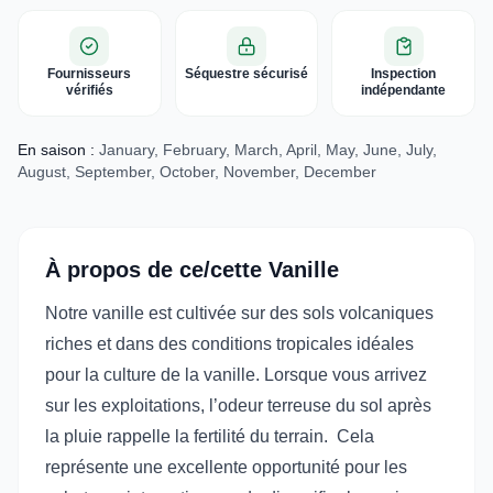
Fournisseurs
Séquestre sécurisé
Inspection
vérifiés
indépendante
En saison :
January, February, March, April, May, June, July,
August, September, October, November, December
À propos de ce/cette Vanille
Notre vanille est cultivée sur des sols volcaniques
riches et dans des conditions tropicales idéales
pour la culture de la vanille. Lorsque vous arrivez
sur les exploitations, l’odeur terreuse du sol après
la pluie rappelle la fertilité du terrain. Cela
représente une excellente opportunité pour les