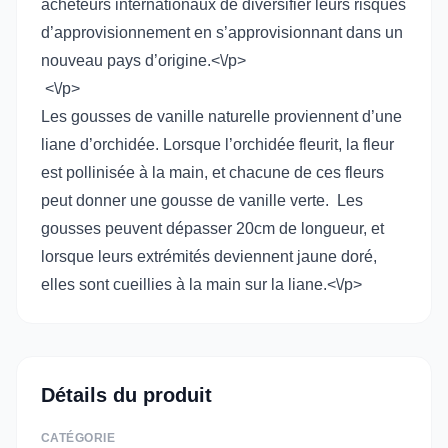
acheteurs internationaux de diversifier leurs risques
d’approvisionnement en s’approvisionnant dans un
nouveau pays d’origine.<\/p>
<\/p>
Les gousses de vanille naturelle proviennent d’une
liane d’orchidée. Lorsque l’orchidée fleurit, la fleur
est pollinisée à la main, et chacune de ces fleurs
peut donner une gousse de vanille verte. Les
gousses peuvent dépasser 20cm de longueur, et
lorsque leurs extrémités deviennent jaune doré,
elles sont cueillies à la main sur la liane.<\/p>
Détails du produit
CATÉGORIE