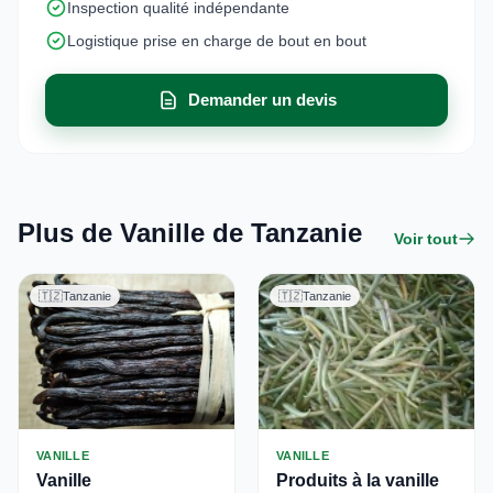
Inspection qualité indépendante
Logistique prise en charge de bout en bout
Demander un devis
Plus de Vanille de Tanzanie
Voir tout
🇹🇿
Tanzanie
🇹🇿
Tanzanie
VANILLE
VANILLE
Vanille
Produits à la vanille