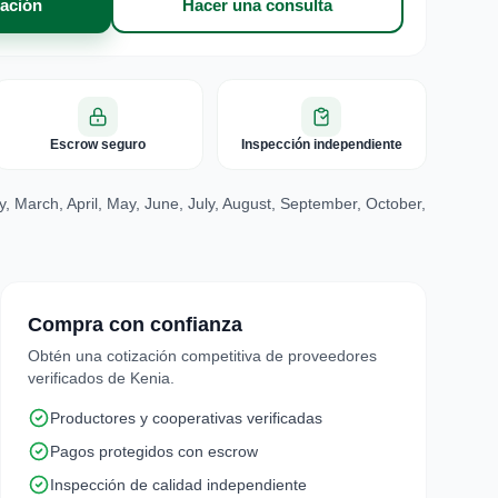
zación
Hacer una consulta
Escrow seguro
Inspección independiente
, March, April, May, June, July, August, September, October,
Compra con confianza
Obtén una cotización competitiva de proveedores
verificados de Kenia.
Productores y cooperativas verificadas
Pagos protegidos con escrow
Inspección de calidad independiente