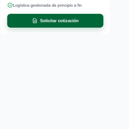
Logística gestionada de principio a fin
Solicitar cotización