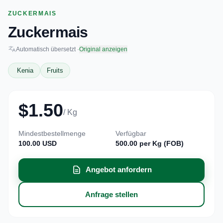
ZUCKERMAIS
Zuckermais
Automatisch übersetzt ·
Original anzeigen
Kenia
Fruits
$1.50
/ Kg
Mindestbestellmenge
Verfügbar
100.00 USD
500.00 per Kg (FOB)
Angebot anfordern
Anfrage stellen